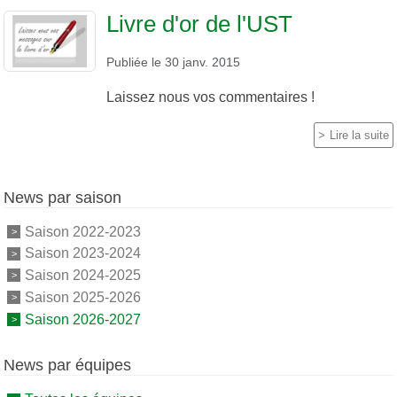
Livre d'or de l'UST
Publiée le
30 janv. 2015
Laissez nous vos commentaires !
Lire la suite
News par saison
Saison 2022-2023
Saison 2023-2024
Saison 2024-2025
Saison 2025-2026
Saison 2026-2027
News par équipes