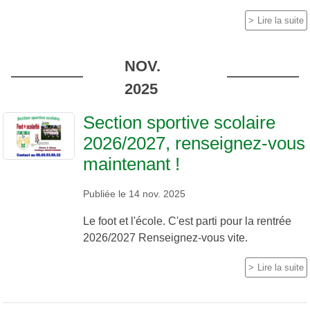
Lire la suite
NOV.
2025
Section sportive scolaire
2026/2027, renseignez-vous
maintenant !
Publiée le
14 nov. 2025
Le foot et l'école. C'est parti pour la rentrée
2026/2027 Renseignez-vous vite.
Lire la suite