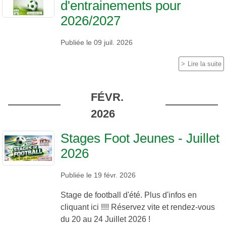
d'entrainements pour
2026/2027
Publiée le
09 juil. 2026
Lire la suite
FÉVR.
2026
Stages Foot Jeunes - Juillet
2026
Publiée le
19 févr. 2026
Stage de football d'été. Plus d'infos en
cliquant ici !!!! Réservez vite et rendez-vous
du 20 au 24 Juillet 2026 !